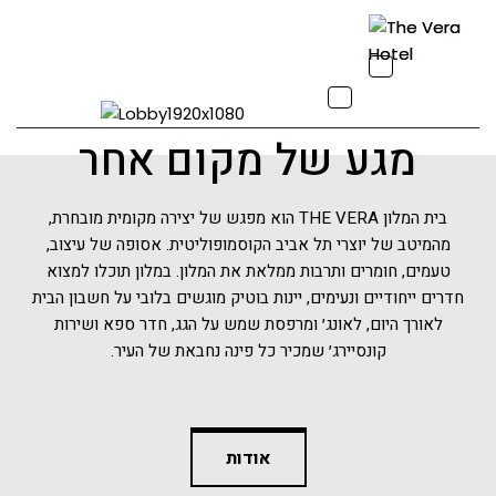
Toggle
navigation
Toggle
navigation
מגע של מקום אחר
בית המלון THE VERA הוא מפגש של יצירה מקומית מובחרת,
מהמיטב של יוצרי תל אביב הקוסמופוליטית. אסופה של עיצוב,
טעמים, חומרים ותרבות ממלאת את המלון. במלון תוכלו למצוא
חדרים ייחודיים ונעימים, יינות בוטיק מוגשים בלובי על חשבון הבית
לאורך היום, לאונג׳ ומרפסת שמש על הגג, חדר ספא ושירות
קונסיירג׳ שמכיר כל פינה נחבאת של העיר.
אודות