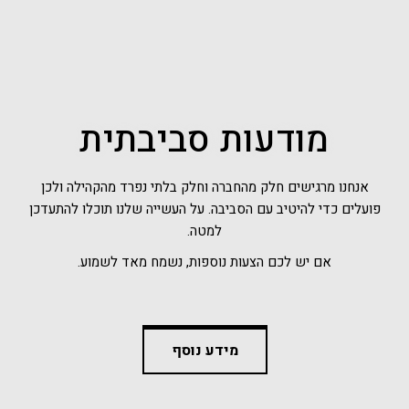
מודעות סביבתית
אנחנו מרגישים חלק מהחברה וחלק בלתי נפרד מהקהילה ולכן
פועלים כדי להיטיב עם הסביבה. על העשייה שלנו תוכלו להתעדכן
למטה.
אם יש לכם הצעות נוספות, נשמח מאד לשמוע.
מידע נוסף